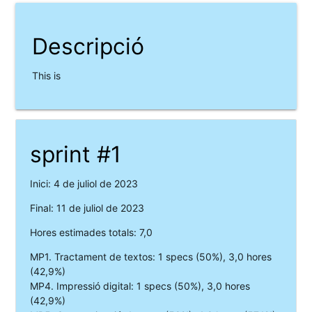
Descripció
This is
sprint #1
Inici: 4 de juliol de 2023
Final: 11 de juliol de 2023
Hores estimades totals: 7,0
MP1. Tractament de textos: 1 specs (50%), 3,0 hores
(42,9%)
MP4. Impressió digital: 1 specs (50%), 3,0 hores
(42,9%)