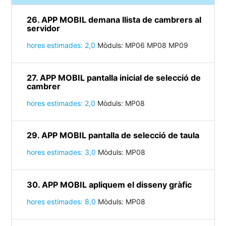
26. APP MOBIL demana llista de cambrers al
servidor
hores estimades: 2,0
Mòduls: MP06 MP08 MP09
27. APP MOBIL pantalla inicial de selecció de
cambrer
hores estimades: 2,0
Mòduls: MP08
29. APP MOBIL pantalla de selecció de taula
hores estimades: 3,0
Mòduls: MP08
30. APP MOBIL apliquem el disseny gràfic
hores estimades: 8,0
Mòduls: MP08