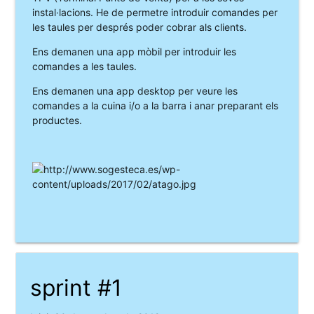
instal·lacions. He de permetre introduir comandes per
les taules per després poder cobrar als clients.
Ens demanen una app mòbil per introduir les
comandes a les taules.
Ens demanen una app desktop per veure les
comandes a la cuina i/o a la barra i anar preparant els
productes.
sprint #1